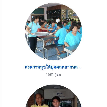
ส่งความสุขให้บุคคลหลากหลายกลุ่ม ในโอกาสต่างๆ
1581 ผู้ชม