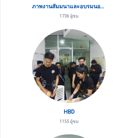
ภาพงานสัมมนาและอบรมนอกสถานที่-ต่อ
1736 ผู้ชม
HBD
1155 ผู้ชม