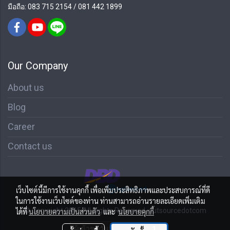
มือถือ: 083 715 2154 / 081 442 1899
Our Company
About us
Blog
Career
Contact us
เว็บไซต์นี้มีการใช้งานคุกกี้ เพื่อเพิ่มประสิทธิภาพและประสบการณ์ที่ดี
ในการใช้งานเว็บไซต์ของท่าน ท่านสามารถอ่านรายละเอียดเพิ่มเติม
© Copyright 2015 All Rights Reserved. outsourcedotcom
ได้ที่
นโยบายความเป็นส่วนตัว
และ
นโยบายคุกกี้
ผู้เข้าชมวันนี้
1