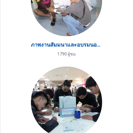
ภาพงานสัมมนาและอบรมนอกสถานที่
1790 ผู้ชม