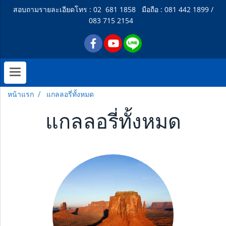
สอบถามรายละเอียดโทร : 02 681 1858 มือถือ : 081 442 1899 /
083 715 2154
หน้าแรก
แกลลอรี่ทั้งหมด
แกลลอรี่ทั้งหมด