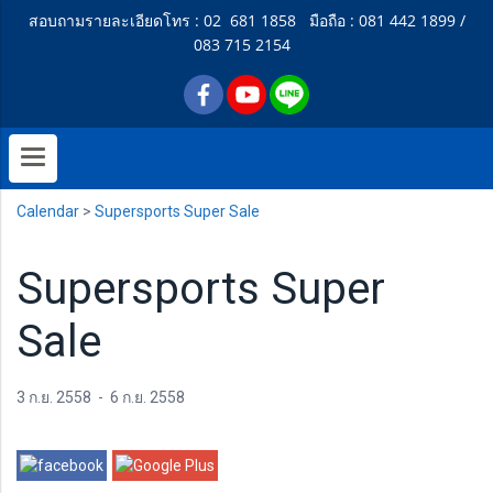
สอบถามรายละเอียดโทร : 02 681 1858 มือถือ : 081 442 1899 /
083 715 2154
Calendar
>
Supersports Super Sale
Supersports Super
Sale
3 ก.ย. 2558
-
6 ก.ย. 2558