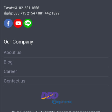
โทรศัพท์ : 02
681 1858
มือถือ: 083 715 2154 / 081 442 1899
Our Company
About us
Blog
Career
Contact us